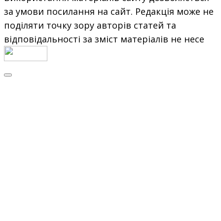
за умови посилання на сайт. Редакція може не
поділяти точку зору авторів статей та
відповідальності за зміст матеріалів не несе