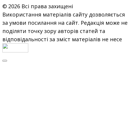
© 2026 Всі права захищені
Використання матеріалів сайту дозволяється
за умови посилання на сайт. Редакція може не
поділяти точку зору авторів статей та
відповідальності за зміст матеріалів не несе